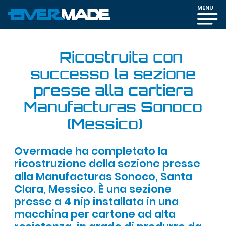
MENU
Ricostruita con
successo la sezione
presse alla cartiera
Manufacturas Sonoco
(Messico)
Overmade ha completato la
ricostruzione della sezione presse
alla Manufacturas Sonoco, Santa
Clara, Messico. È una sezione
presse a 4 nip installata in una
macchina per cartone ad alta