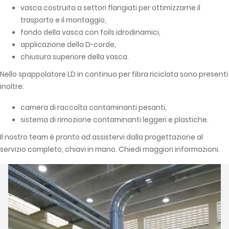
vasca costruita a settori flangiati per ottimizzarne il
trasporto e il montaggio,
fondo della vasca con foils idrodinamici,
applicazione della D-corde,
chiusura superiore della vasca.
Nello spappolatore LD in continuo per fibra riciclata sono presenti
inoltre:
camera di raccolta contaminanti pesanti,
sistema di rimozione contaminanti leggeri e plastiche.
Il nostro team è pronto ad assistervi dalla progettazione al
servizio completo, chiavi in mano. Chiedi maggiori informazioni.