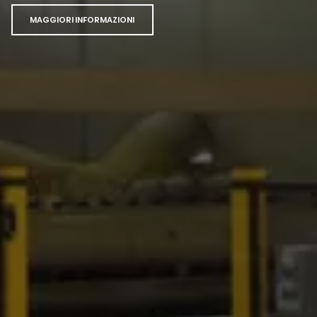
MAGGIORI INFORMAZIONI