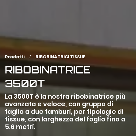
Prodotti
RIBOBINATRICI TISSUE
RIBOBINATRICE
3500T
La 3500T è la nostra ribobinatrice più
avanzata e veloce, con gruppo di
taglio a due tamburi, per tipologie di
tissue, con larghezza del foglio fino a
5,6 metri.