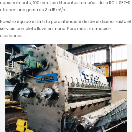
opcionalmente, 100 mm. Los diferentes tamaños de la ROLL SET-S
ofrecen una gama de 3 a 15 m³/m.
Nuestro equipo está listo para atenderle desde el diseño hasta el
servicio completo llave en mano. Para más información
escríbenos.