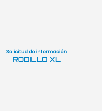
Solicitud de información
RODILLO XL