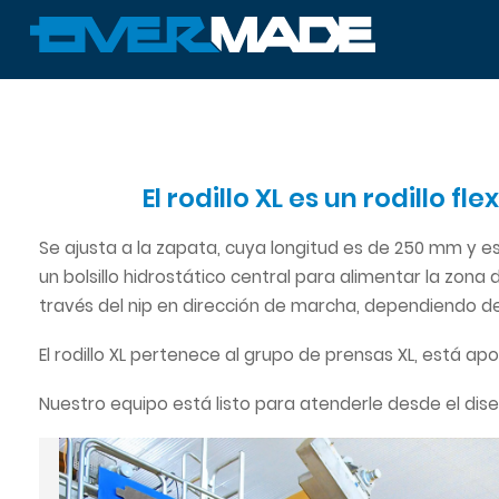
El rodillo XL es un rodillo 
Se ajusta a la zapata, cuya longitud es de 250 mm y e
un bolsillo hidrostático central para alimentar la zona
través del nip en dirección de marcha, dependiendo de
El rodillo XL pertenece al grupo de prensas XL, está ap
Nuestro equipo está listo para atenderle desde el dis